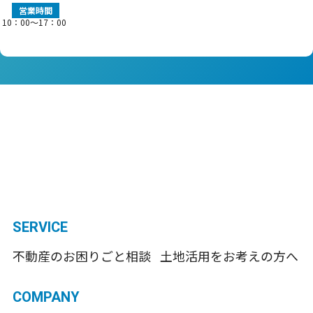
営業時間
10：00〜17：00
SERVICE
不動産のお困りごと相談
土地活用をお考えの方へ
COMPANY