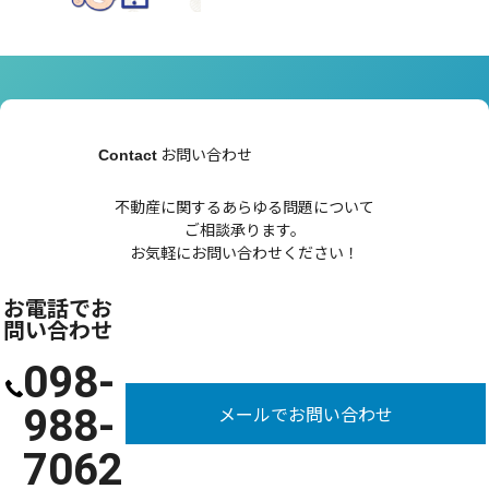
お問い合わせ
Contact
不動産に関するあらゆる問題について
ご相談承ります。
お気軽にお問い合わせください！
お電話でお
問い合わせ
098-
988-
メールでお問い合わせ
7062