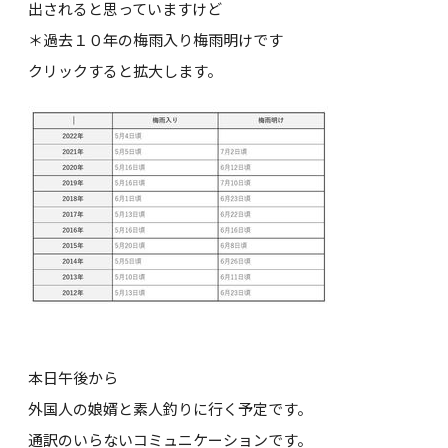
出されると思っていますけど
＊過去１０年の梅雨入り梅雨明けです
クリックすると拡大します。
本日午後から
外国人の娘婿と素人釣りに行く予定です。
通訳のいらないコミュニケーションです。