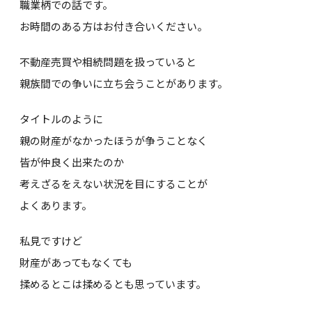
職業柄での話です。
お時間のある方はお付き合いください。
不動産売買や相続問題を扱っていると
親族間での争いに立ち会うことがあります。
タイトルのように
親の財産がなかったほうが争うことなく
皆が仲良く出来たのか
考えざるをえない状況を目にすることが
よくあります。
私見ですけど
財産があってもなくても
揉めるとこは揉めるとも思っています。