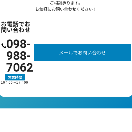
ご相談承ります。
お気軽にお問い合わせください！
お電話でお
問い合わせ
098-
988-
メールでお問い合わせ
7062
営業時間
10：00〜17：00