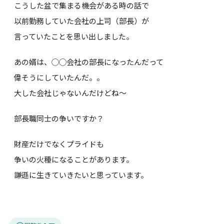
こうした盆で集まる機会がある時の話で
以前勤務していた会社の上司（部長）が
言っていたことを思い出しました。
あの婿は、◯◯会社の部長になったんだって
偉そうにしていたんだ。。
大した会社じゃないんだけどね～
部長職同士の争いですか？
財産だけでなくプライドも
争いの火種になることがあります。
謙遜に生きていきたいと思っています。