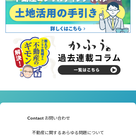
お問い合わせ
Contact
不動産に関するあらゆる問題について