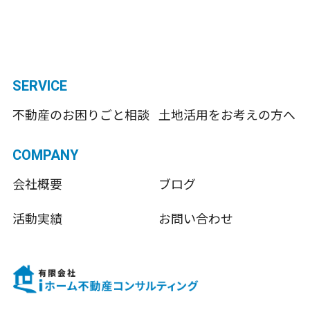
SERVICE
不動産のお困りごと相談
土地活用をお考えの方へ
COMPANY
会社概要
ブログ
活動実績
お問い合わせ