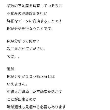
複数の不動産を保有している方に
不動産の健康診断を行い
詳細なデータに変換することです
ROA分析を行なうことです。
ROA分析って何か？
次回書かせてください。
では、、
追加
ROA分析が１００％正解とは
いえません。
相続人が継承した不動産を活かす
ことが出来るのか
職業適性も見極める必要もあります