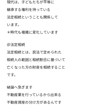
現代は、子どもたちが平等に
継承する権利を持っている
法定相続ということも関係して
います。
＊時代も複雑に変化しています
＠法定相続
法定相続とは、民法で定められた
相続人の範囲と相続割合に基づいて
亡くなった方の財産を相続すること
です。
結論へ急ぎます
不動産業を行っているから出来る
不動産資産の分け方があるんです