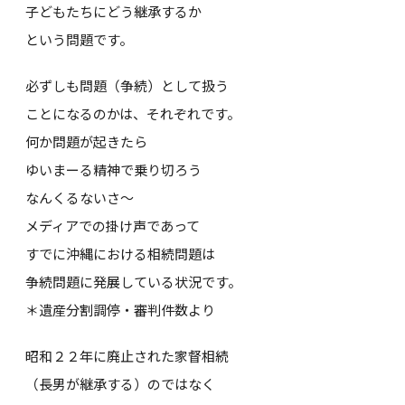
子どもたちにどう継承するか
という問題です。
必ずしも問題（争続）として扱う
ことになるのかは、それぞれです。
何か問題が起きたら
ゆいまーる精神で乗り切ろう
なんくるないさ～
メディアでの掛け声であって
すでに沖縄における相続問題は
争続問題に発展している状況です。
＊遺産分割調停・審判件数より
昭和２２年に廃止された家督相続
（長男が継承する）のではなく