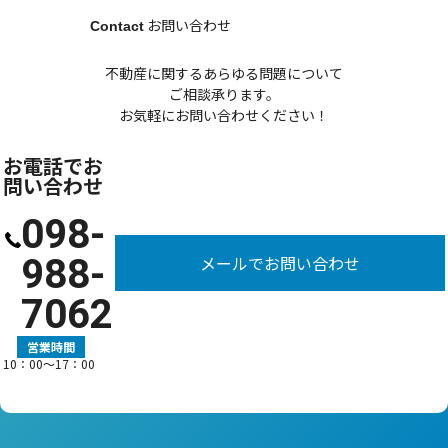
お問い合わせ
Contact
不動産に関するあらゆる問題について
ご相談承ります。
お気軽にお問い合わせください！
お電話でお
問い合わせ
098-
988-
メールでお問い合わせ
7062
営業時間
10：00〜17：00