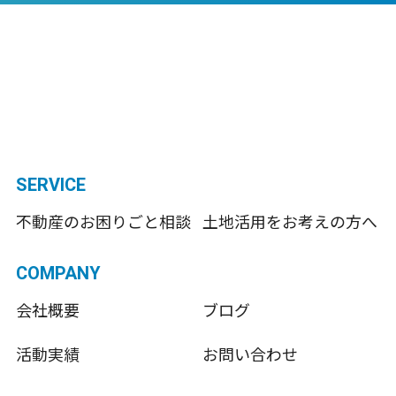
SERVICE
不動産のお困りごと相談
土地活用をお考えの方へ
COMPANY
会社概要
ブログ
活動実績
お問い合わせ