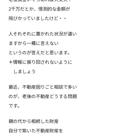
2千万だとか、憶測的な金額が
飛びかっていましたけど・・
人それぞれに置かれた状況が違い
ますから一概に言えない
というのが答えだと思います。
＊情報に振り回されないように
しましょう
最近、不動産困りごと相談で多い
のが、老後の不動産どうする問題
です。
親の代から相続した財産
自分で築いた不動産財産を