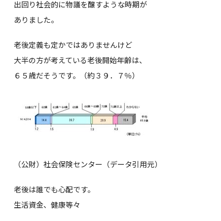
出回り社会的に物議を醸すような時期が
ありました。
老後定義も定かではありませんけど
大半の方が考えている老後開始年齢は、
６５歳だそうです。（約３９．７％）
（公財）社会保険センター（データ引用元）
老後は誰でも心配です。
生活資金、健康等々