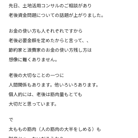
先日、土地活用コンサルのご相談があり
老後資金問題についての話題が上がりました。
お金の使い方も人それぞれですから
老後必要金額を定めたからと言って、、
節約家と浪費家のお金の使い方残し方は
想像に難くありません。
老後の大切なことの一つに
人間関係もあります。他いろいろあります。
個人的には、老後は筋肉量もとても
大切だと思っています。
で
太ももの筋肉（人の筋肉の大半をしめる）も