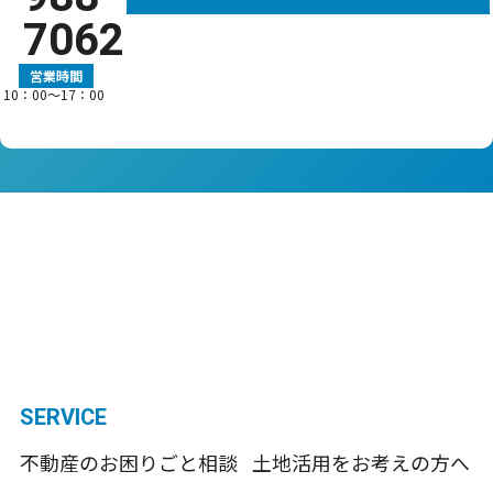
7062
営業時間
10：00〜17：00
SERVICE
不動産のお困りごと相談
土地活用をお考えの方へ