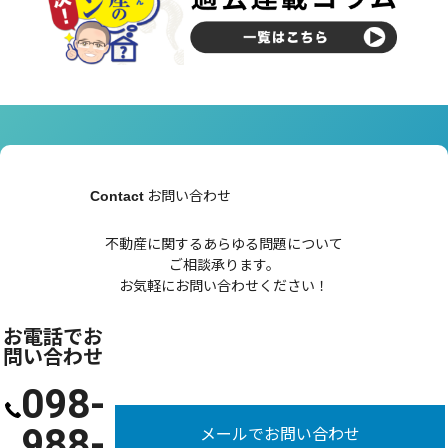
お問い合わせ
Contact
不動産に関するあらゆる問題について
ご相談承ります。
お気軽にお問い合わせください！
お電話でお
問い合わせ
098-
988-
メールでお問い合わせ