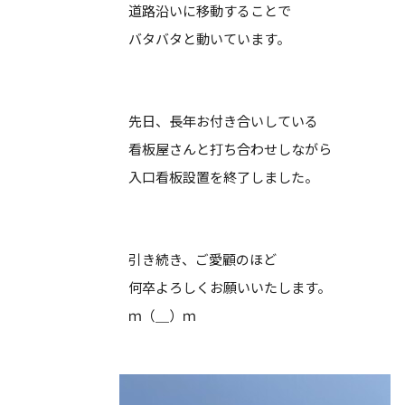
道路沿いに移動することで
バタバタと動いています。
先日、長年お付き合いしている
看板屋さんと打ち合わせしながら
入口看板設置を終了しました。
引き続き、ご愛顧のほど
何卒よろしくお願いいたします。
ｍ（＿）ｍ