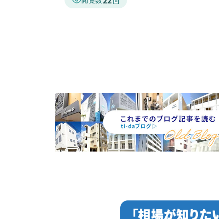
22
閲覧数