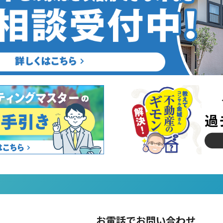
お電話でお問い合わせ