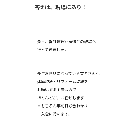
答えは、現場にあり！
先日、弊社賃貸戸建物件の現場へ
行ってきました。
長年お世話になっている業者さんへ
建築現場・リフォーム現場を
お願いする主義なので
ほとんどが、お任せします！
＊もちろん事前打ち合わせは
入念に行います。