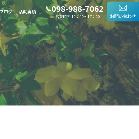
098-988-7062
ブログ
活動実績
営業時間 10：00〜17：00
お問い合わせ