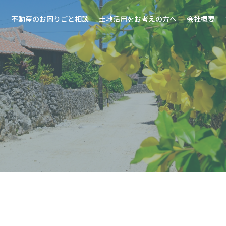
不動産のお困りごと相談
土地活用をお考えの方へ
会社概要