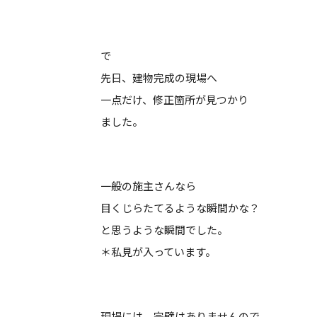
で
先日、建物完成の現場へ
一点だけ、修正箇所が見つかり
ました。
一般の施主さんなら
目くじらたてるような瞬間かな？
と思うような瞬間でした。
＊私見が入っています。
現場には、完璧はありませんので