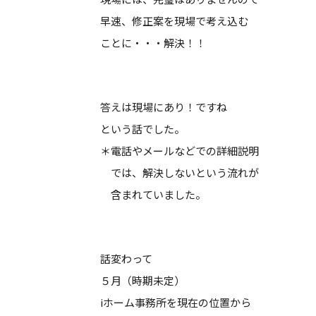
早速、修正案を現場で考え込む
ことに・・・解決！！
答えは現場にあり！ですね
という話でした。
＊電話やメールなどでの詳細説明
では、解決しないという流れが
含まれていました。
話変わって
５月（時期未定）
iホーム事務所を現在の位置から