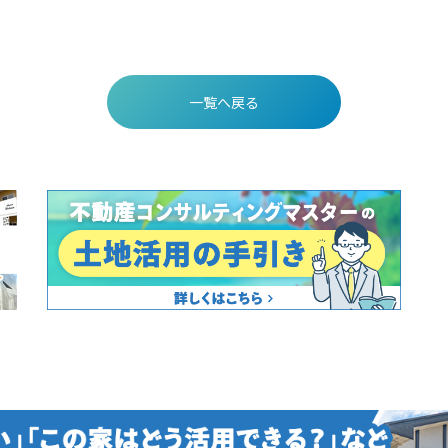
一覧へ戻る