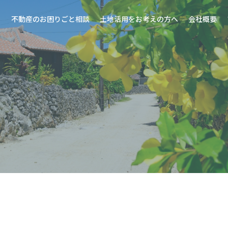
不動産のお困りごと相談
土地活用をお考えの方へ
会社概要