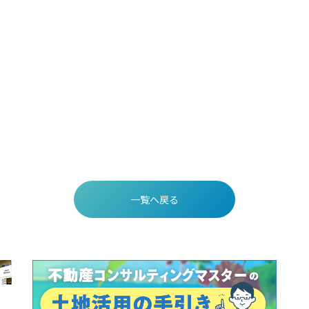
一覧へ戻る