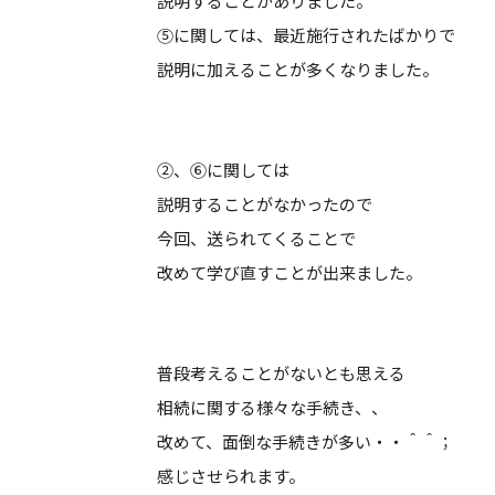
説明することがありました。
⑤に関しては、最近施行されたばかりで
説明に加えることが多くなりました。
②、⑥に関しては
説明することがなかったので
今回、送られてくることで
改めて学び直すことが出来ました。
普段考えることがないとも思える
相続に関する様々な手続き、、
改めて、面倒な手続きが多い・・＾＾；
感じさせられます。