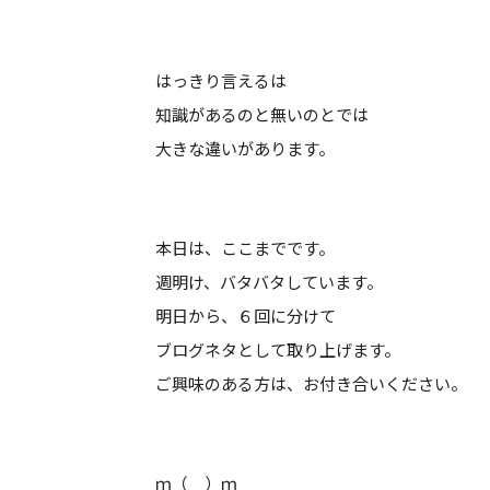
はっきり言えるは
知識があるのと無いのとでは
大きな違いがあります。
本日は、ここまでです。
週明け、バタバタしています。
明日から、６回に分けて
ブログネタとして取り上げます。
ご興味のある方は、お付き合いください。
ｍ（＿）ｍ