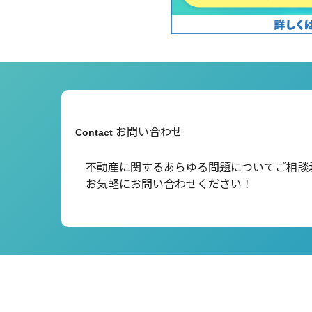
お問い合わせ
Contact
不動産に関するあらゆる問題について
ご相談
お気軽にお問い合わせください！