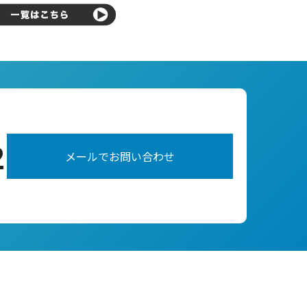
2
メールでお問い合わせ