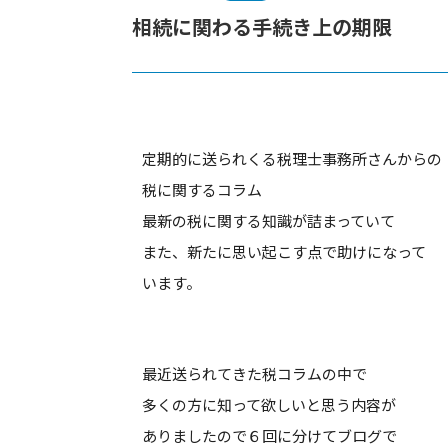
相続に関わる手続き上の期限
定期的に送られくる税理士事務所さんからの
税に関するコラム
最新の税に関する知識が詰まっていて
また、新たに思い起こす点で助けになって
います。
最近送られてきた税コラムの中で
多くの方に知って欲しいと思う内容が
ありましたので６回に分けてブログで