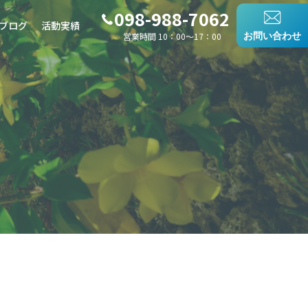
098-988-7062
ブログ
活動実績
営業時間 10：00〜17：00
お問い合わせ