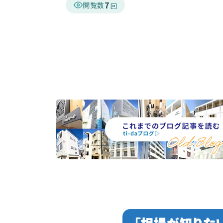
7
閲覧数