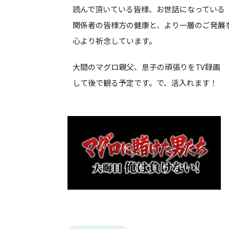
読んで頂いている皆様、お世話になっている
関係者の皆様方の健康と、より一層のご発展
心より祈念しています。
大間のマグロ親父、息子の頑張りをTV録画
して後で観る予定です。で、活入れます！