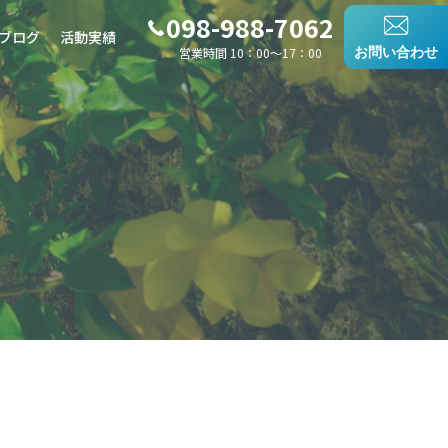
098-988-7062
ブログ
活動実績
営業時間 10：00〜17：00
お問い合わせ