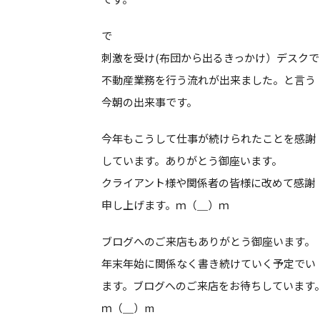
で
刺激を受け(布団から出るきっかけ）デスクで
不動産業務を行う流れが出来ました。と言う
今朝の出来事です。
今年もこうして仕事が続けられたことを感謝
しています。ありがとう御座います。
クライアント様や関係者の皆様に改めて感謝
申し上げます。ｍ（＿）ｍ
ブログへのご来店もありがとう御座います。
年末年始に関係なく書き続けていく予定でい
ます。ブログへのご来店をお待ちしています
ｍ（＿）m