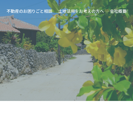
不動産のお困りごと相談
土地活用をお考えの方へ
会社概要