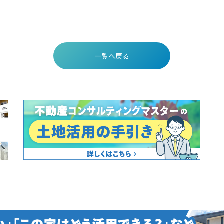
一覧へ戻る