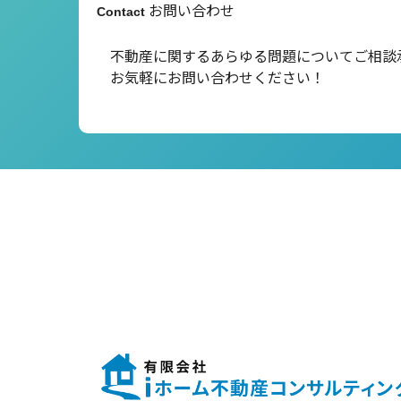
お問い合わせ
Contact
不動産に関するあらゆる問題について
ご相談
お気軽にお問い合わせください！