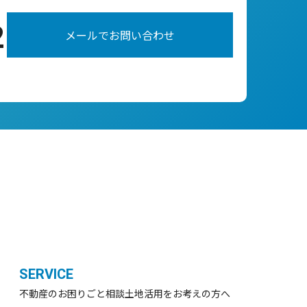
2
メールでお問い合わせ
SERVICE
不動産のお困りごと相談
土地活用をお考えの方へ