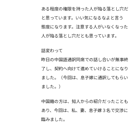
ある程度の権限を持った人が陥る落とし穴だ
と思っています。いい気になるなよと言う
態度になります。注意する人がいなくなった
人が陥る落とし穴だとも思っています。
話変わって
昨日の中国語通訳同席での話し合いが無事終
了し、契約へ向けて進めていけることになり
ました。（今回は、息子嫁に通訳してもらい
ました。）
中国籍の方は、知人からの紹介だったことも
あり、今回は、私、妻、息子嫁３名で交渉に
臨みました。