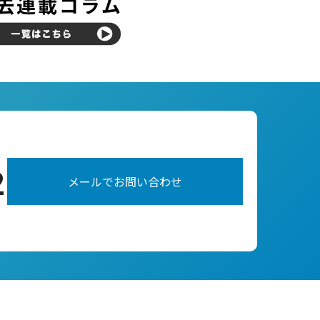
2
メールでお問い合わせ