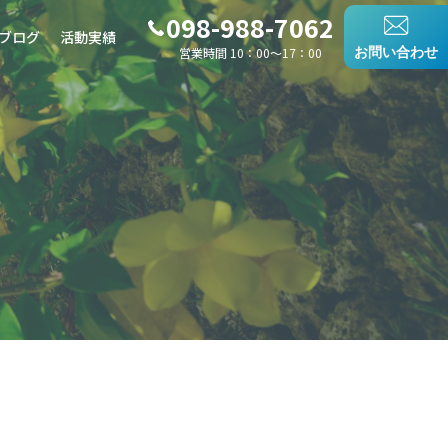
098-988-7062
ブログ
活動実績
営業時間 10：00〜17：00
お問い合わせ