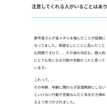
注意してくれる人がいることはあ
某市長さんが金メダルを噛んだことが話題に
なってました。承諾なしにことに及んだこと
も問題ですけど、、その後の対応も、個人的
にとても気になる行動や言動だったと思って
います。
これって、、
その年齢、年齢に関わらず反面教師にしない
といけない行動や言動なんだと気を引き締め
るよう気づかされました。