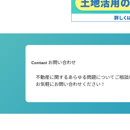
お問い合わせ
Contact
不動産に関するあらゆる問題について
ご相談
お気軽にお問い合わせください！