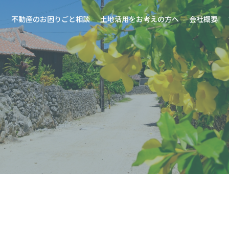
不動産のお困りごと相談
土地活用をお考えの方へ
会社概要