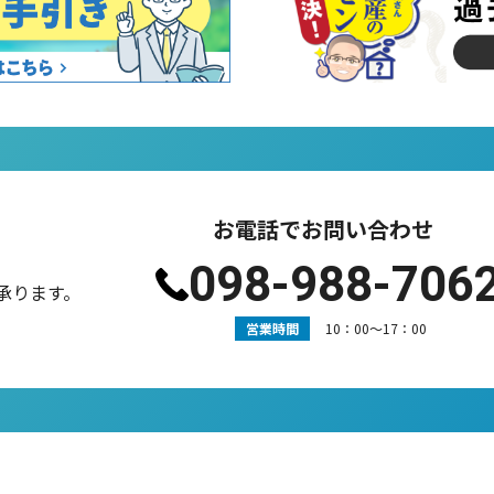
お電話でお問い合わせ
098-988-706
承ります。
営業時間
10：00〜17：00