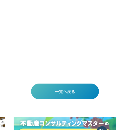
一覧へ戻る