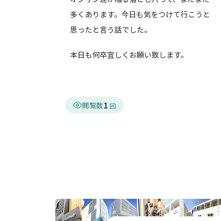
多くあります。今日も気をつけて行こうと
思ったと言う話でした。
本日も何卒宜しくお願い致します。
1
閲覧数