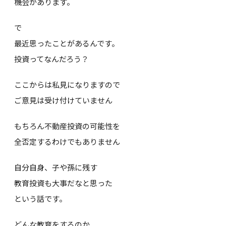
機会があります。
で
最近思ったことがあるんです。
投資ってなんだろう？
ここからは私見になりますので
ご意見は受け付けていません
もちろん不動産投資の可能性を
全否定するわけでもありません
自分自身、子や孫に残す
教育投資も大事だなと思った
という話です。
どんな教育をするのか