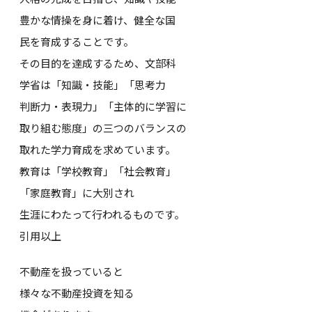
豊かな情操を身に着け、健全な国
民を育成することです。
その目的を達成するため、文部科
学省は「知識・技能」「思考力
判断力・表現力」「主体的に学習に
取り組む態度」の三つのバランスの
取れた学力育成を求めています。
教育は「学校教育」「社会教育」
「家庭教育」に大別され
生涯にわたって行われるものです。
引用以上
不動産を扱っていると
様々な不動産投資を知る