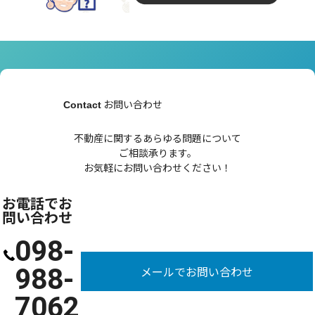
お問い合わせ
Contact
不動産に関するあらゆる問題について
ご相談承ります。
お気軽にお問い合わせください！
お電話でお
問い合わせ
098-
988-
メールでお問い合わせ
7062