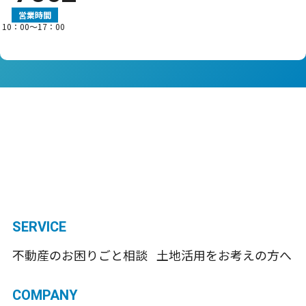
営業時間
10：00〜17：00
SERVICE
不動産のお困りごと相談
土地活用をお考えの方へ
COMPANY