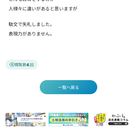
人様々に違いがあると思いますが
駄文で失礼しました。
表現力がありません。
4
閲覧数
一覧へ戻る