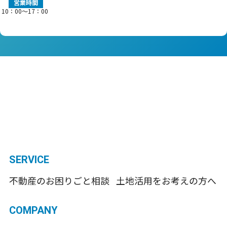
営業時間
10：00〜17：00
SERVICE
不動産のお困りごと相談
土地活用をお考えの方へ
COMPANY