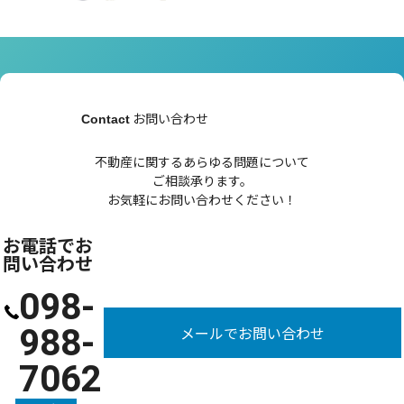
お問い合わせ
Contact
不動産に関するあらゆる問題について
ご相談承ります。
お気軽にお問い合わせください！
お電話でお
問い合わせ
098-
988-
メールでお問い合わせ
7062