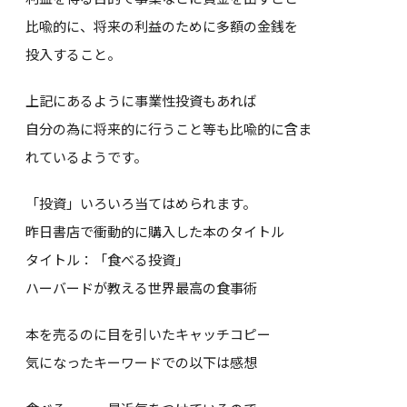
比喩的に、将来の利益のために多額の金銭を
投入すること。
上記にあるように事業性投資もあれば
自分の為に将来的に行うこと等も比喩的に含ま
れているようです。
「投資」いろいろ当てはめられます。
昨日書店で衝動的に購入した本のタイトル
タイトル：「食べる投資」
ハーバードが教える世界最高の食事術
本を売るのに目を引いたキャッチコピー
気になったキーワードでの以下は感想