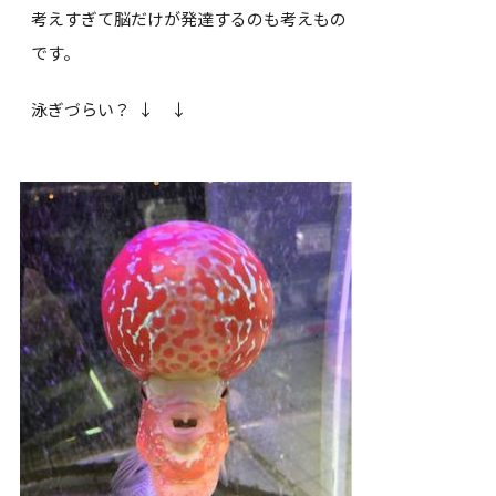
考えすぎて脳だけが発達するのも考えもの
です。
泳ぎづらい？ ↓ ↓