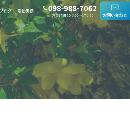
098-988-7062
ブログ
活動実績
営業時間 10：00〜17：00
お問い合わせ