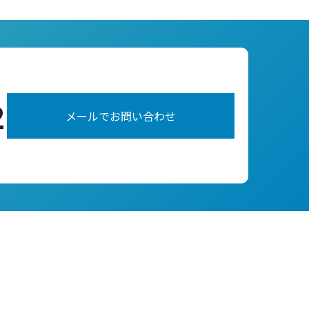
2
メールでお問い合わせ