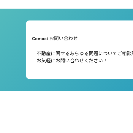
お問い合わせ
Contact
不動産に関するあらゆる問題について
ご相談
お気軽にお問い合わせください！