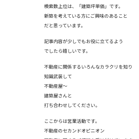
検索数上位は、「建築坪単価」です。
新築を考えている方にご興味のあること
だと思っています。
記事内容が少しでもお役に立てるよう
でしたら嬉しいです。
不動産に関係するいろんなカラクリを知り
知識武装して
不動産屋～
建築屋さんと
打ち合わせしてください。
ここからは営業活動です。
不動産のセカンドオピニオン