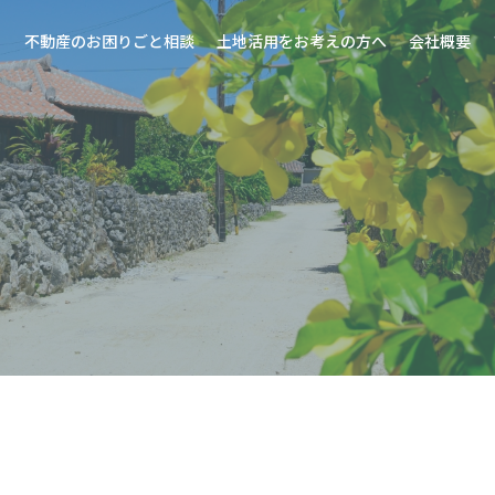
不動産のお困りごと相談
土地活用をお考えの方へ
会社概要