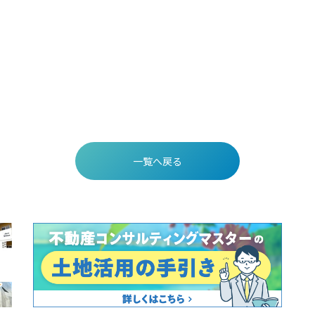
一覧へ戻る