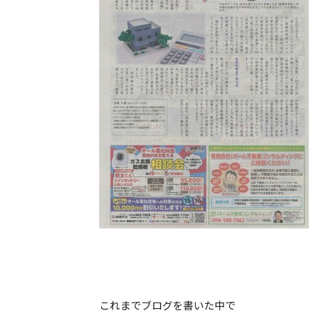
これまでブログを書いた中で