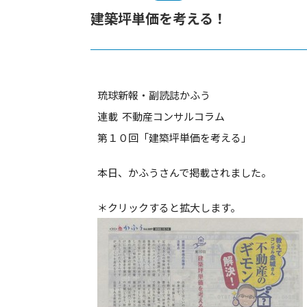
建築坪単価を考える！
琉球新報・副読誌かふう
連載 不動産コンサルコラム
第１０回「建築坪単価を考える」
本日、かふうさんで掲載されました。
＊クリックすると拡大します。