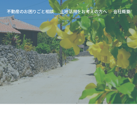
不動産のお困りごと相談
土地活用をお考えの方へ
会社概要