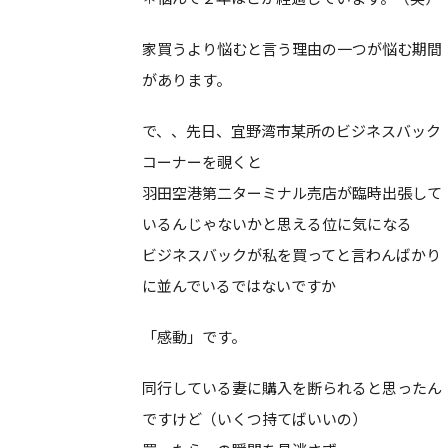
家買うより悩むと言う理由の一つが悩む期間
があります。
で、、先日、宜野湾市某所のビジネスバック
コーナーを覗くと
羽田空港第二ターミナル売店が臨時出張して
いるんじゃないかと思える位に気になる
ビジネスバックが私を買ってと言わんばかり
に並んでいるではないですか
「感動」です。
同行している妻に購入を断られると思ったん
ですけど（いくつ持てばいいの）