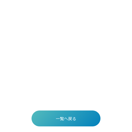
一覧へ戻る