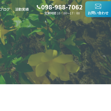
098-988-7062
ブログ
活動実績
営業時間 10：00〜17：00
お問い合わせ