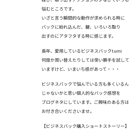
悩むところです。
いざと言う瞬間的な動作が求められる時に
バックに紛れ込んだ、鍵、いろいろ取り
出すのにアタフタする時に感じます。
長年、愛用しているビジネスバックtumi
何度か買い替えたりしては使い勝手を試して
いますけど、いまいち感があって・・・
ビジネスバックで悩んでいる方も多くいるん
じゃないかと思い個人的なバック感想を
ブログネタにしています。ご興味のある方は
お付き合いくださいませ。
【ビジネスバック購入ショートストーリー】