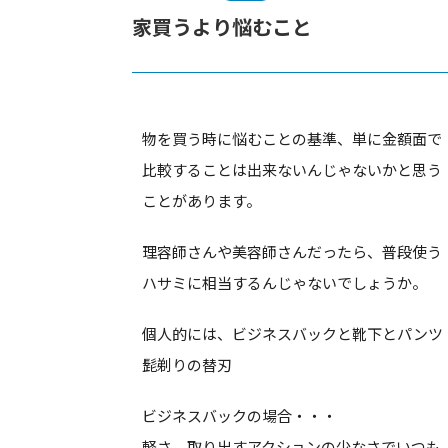
家買うより悩むこと
物を買う時に悩むことの基準、単に金額面で
比較することは出来ないんじゃないかと思う
ことがあります。
理容師さんや美容師さんだったら、普段使う
ハサミに相当するんじゃないでしょうか。
個人的には、ビジネスバックと靴下とパンツ
髭剃りの替刃
ビジネスバックの場合・・・
軽さ、取り出すアクションの少なさでいつも