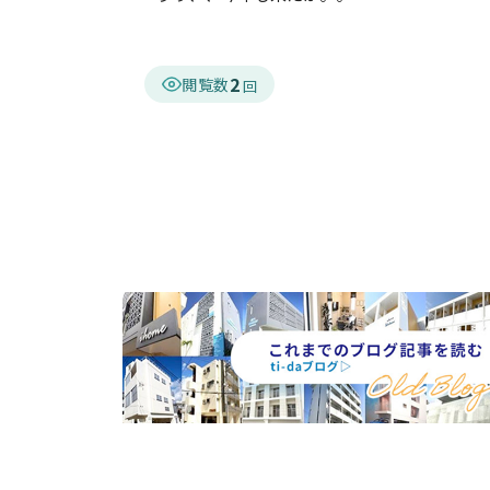
2
閲覧数