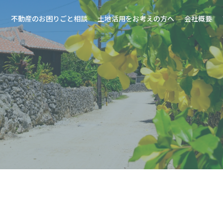
不動産のお困りごと相談
土地活用をお考えの方へ
会社概要