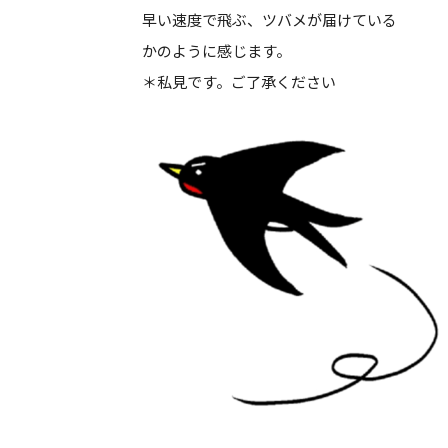
早い速度で飛ぶ、ツバメが届けている
かのように感じます。
＊私見です。ご了承ください