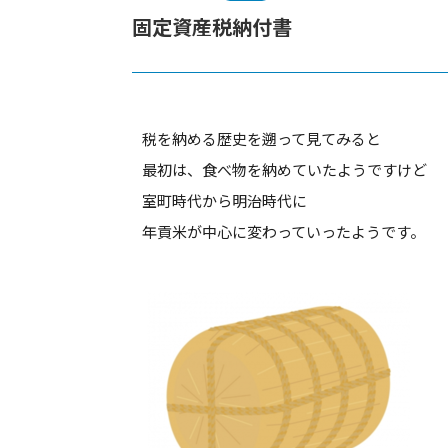
固定資産税納付書
税を納める歴史を遡って見てみると
最初は、食べ物を納めていたようですけど
室町時代から明治時代に
年貢米が中心に変わっていったようです。