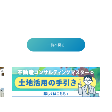
一覧へ戻る