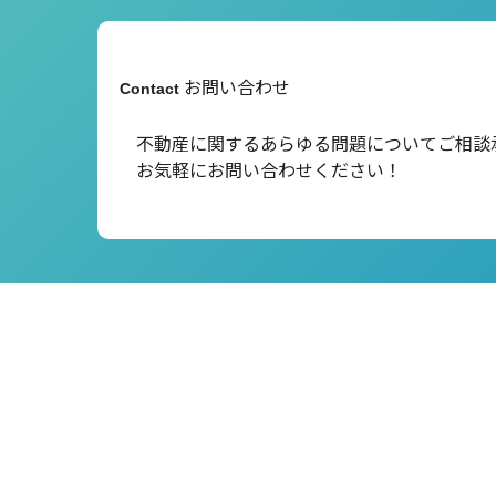
お問い合わせ
Contact
不動産に関するあらゆる問題について
ご相談
お気軽にお問い合わせください！