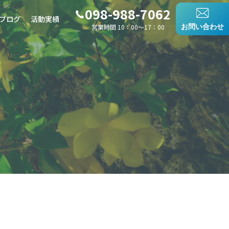
098-988-7062
ブログ
活動実績
営業時間 10：00〜17：00
お問い合わせ