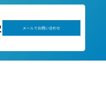
2
メールでお問い合わせ