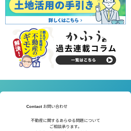
お問い合わせ
Contact
不動産に関するあらゆる問題について
ご相談承ります。