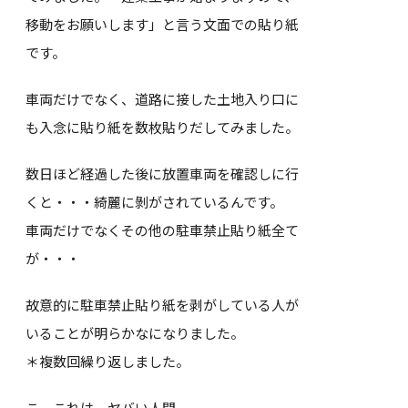
移動をお願いします」と言う文面での貼り紙
です。
車両だけでなく、道路に接した土地入り口に
も入念に貼り紙を数枚貼りだしてみました。
数日ほど経過した後に放置車両を確認しに行
くと・・・綺麗に剝がされているんです。
車両だけでなくその他の駐車禁止貼り紙全て
が・・・
故意的に駐車禁止貼り紙を剥がしている人が
いることが明らかなになりました。
＊複数回繰り返しました。
こ、これは、ヤバい人間