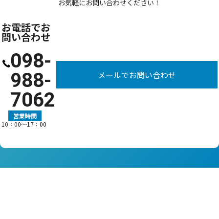
お気軽にお問い合わせください！
お電話でお
問い合わせ
098-
988-
メールでお問い合わせ
7062
営業時間
10：00〜17：00