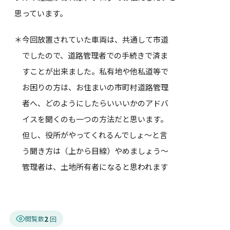
思っています。
＊今回放置されていた車両は、共通して市道
でしたので、道路管理者での手続きで済ま
すことが出来ました。私有地や他私道等で
お困りの方は、お住まいの市町村道路管理
者へ、どのようにしたらいいいかのアドバ
イスを聞くのも一つの方法だと思います。
但し、役所がやってくれるんでしょ～と言
う聞き方は（上から目線）やめましょう～
管理者は、土地所有者になると思われます
2
閲覧数