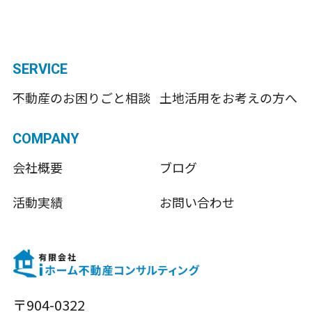
SERVICE
不動産のお困りごと相談
土地活用をお考えの方へ
COMPANY
会社概要
ブログ
活動実績
お問い合わせ
〒904-0322