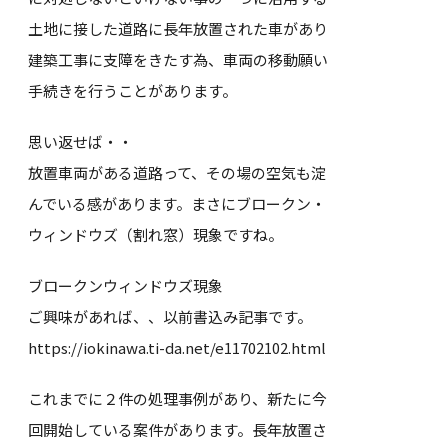
土地に接した道路に長年放置された車があり
建築工事に支障をきたす為、車両の移動願い
手続きを行うことがあります。
思い返せば・・
放置車両がある道路って、その場の空気も淀
んでいる感があります。まさにブロークン・
ウィンドウズ（割れ窓）現象ですね。
ブロークンウィンドウズ現象
ご興味があれば、、以前書込み記事です。
https://iokinawa.ti-da.net/e11702102.html
これまでに２件の処理事例があり、新たに今
回開始している案件があります。長年放置さ