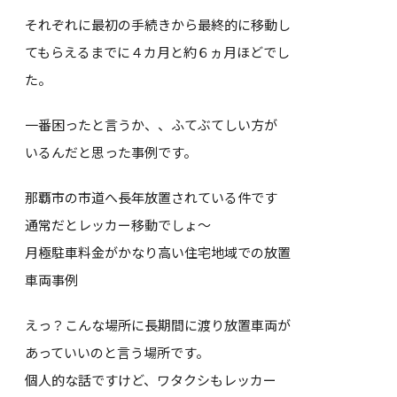
それぞれに最初の手続きから最終的に移動し
てもらえるまでに４カ月と約６ヵ月ほどでし
た。
一番困ったと言うか、、ふてぶてしい方が
いるんだと思った事例です。
那覇市の市道へ長年放置されている件です
通常だとレッカー移動でしょ～
月極駐車料金がかなり高い住宅地域での放置
車両事例
えっ？こんな場所に長期間に渡り放置車両が
あっていいのと言う場所です。
個人的な話ですけど、ワタクシもレッカー