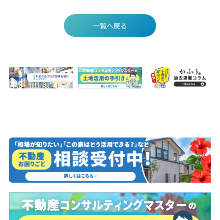
一覧へ戻る