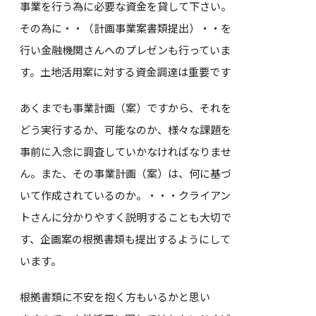
事業を行う為に必要な資金を貸して下さい。
その為に・・（計画事業案書類提出）・・を
行い金融機関さんへのプレゼンも行っていま
す。土地活用案に対する資金調達は重要です
あくまでも事業計画（案）ですから、それを
どう実行するか、可能なのか、様々な課題を
事前に入念に調査していかなければなりませ
ん。また、その事業計画（案）は、何に基づ
いて作成されているのか。・・・クライアン
トさんに分かりやすく説明することも大切で
す、企画案の根拠書類も提出するようにして
います。
根拠書類に不安を抱く方もいるかと思い