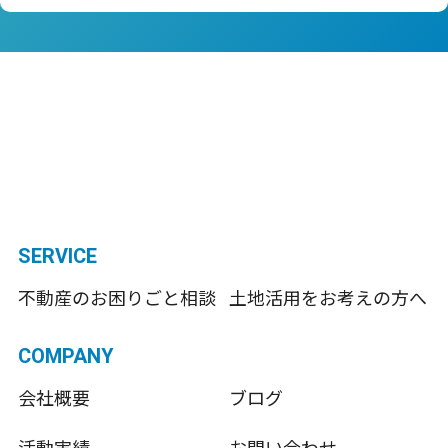
SERVICE
不動産のお困りごと相談
土地活用をお考えの方へ
COMPANY
会社概要
ブログ
活動実績
お問い合わせ