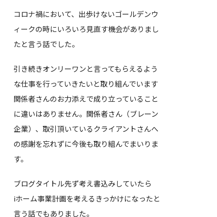
コロナ禍において、出歩けないゴールデンウ
ィークの時にいろいろ見直す機会がありまし
たと言う話でした。
引き続きオンリーワンと言ってもらえるよう
な仕事を行っていきたいと取り組んでいます
関係者さんのお力添えで成り立っていること
に違いはありません。関係者さん（ブレーン
企業）、取引頂いているクライアントさんへ
の感謝を忘れずに今後も取り組んでまいりま
す。
ブログタイトル先ず考え書込みしていたら
iホーム事業計画を考えるきっかけになったと
言う話でもありました。