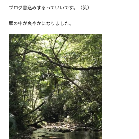
ブログ書込みするっていいです。（笑）
頭の中が爽やかになりました。