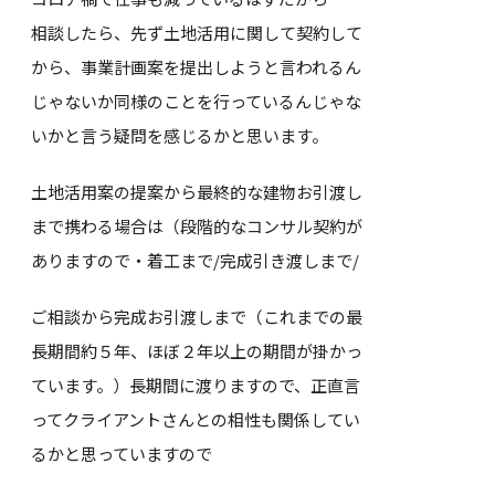
相談したら、先ず土地活用に関して契約して
から、事業計画案を提出しようと言われるん
じゃないか同様のことを行っているんじゃな
いかと言う疑問を感じるかと思います。
土地活用案の提案から最終的な建物お引渡し
まで携わる場合は（段階的なコンサル契約が
ありますので・着工まで/完成引き渡しまで/
ご相談から完成お引渡しまで（これまでの最
長期間約５年、ほぼ２年以上の期間が掛かっ
ています。）長期間に渡りますので、正直言
ってクライアントさんとの相性も関係してい
るかと思っていますので