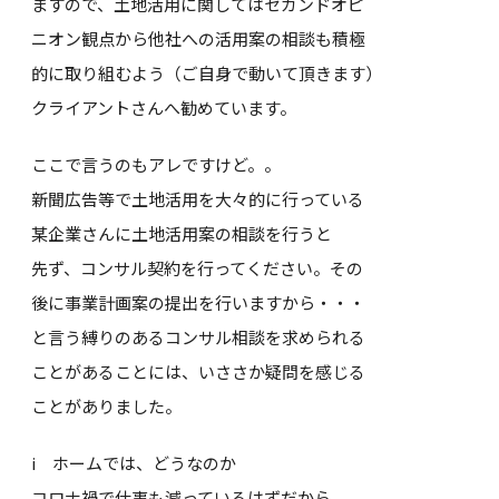
ますので、土地活用に関してはセカンドオピ
ニオン観点から他社への活用案の相談も積極
的に取り組むよう（ご自身で動いて頂きます）
クライアントさんへ勧めています。
ここで言うのもアレですけど。。
新聞広告等で土地活用を大々的に行っている
某企業さんに土地活用案の相談を行うと
先ず、コンサル契約を行ってください。その
後に事業計画案の提出を行いますから・・・
と言う縛りのあるコンサル相談を求められる
ことがあることには、いささか疑問を感じる
ことがありました。
i ホームでは、どうなのか
コロナ禍で仕事も減っているはずだから