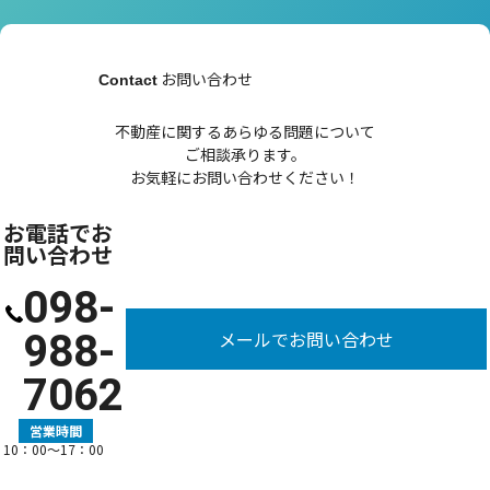
お問い合わせ
Contact
不動産に関するあらゆる問題について
ご相談承ります。
お気軽にお問い合わせください！
お電話でお
問い合わせ
098-
988-
メールでお問い合わせ
7062
営業時間
10：00〜17：00