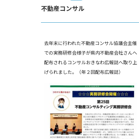
不動産コンサル
去年末に行われた不動産コンサル協議会主催
での実務研修会様子が県内不動産会社さんへ
配布されるコンサルおきなわ広報誌へ取り上
げられました。（年２回配布広報誌）