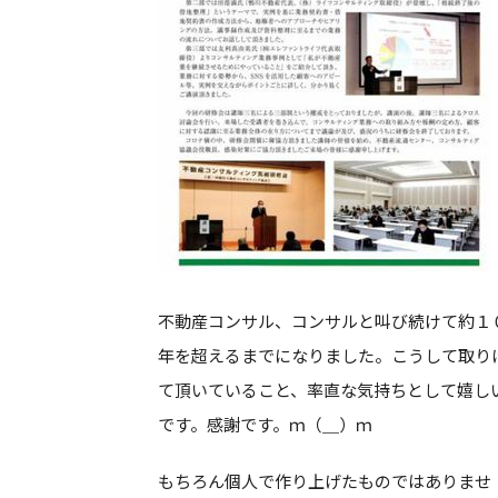
不動産コンサル、コンサルと叫び続けて約１
年を超えるまでになりました。こうして取り
て頂いていること、率直な気持ちとして嬉し
です。感謝です。ｍ（＿）ｍ
もちろん個人で作り上げたものではありませ