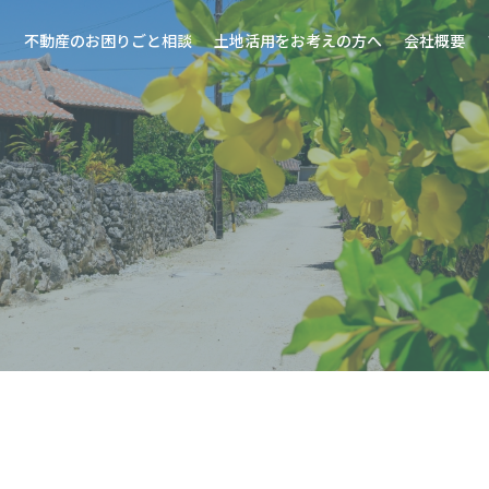
不動産のお困りごと相談
土地活用をお考えの方へ
会社概要