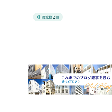
2
閲覧数