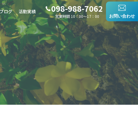
098-988-7062
ブログ
活動実績
営業時間 10：00〜17：00
お問い合わせ