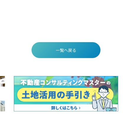
一覧へ戻る