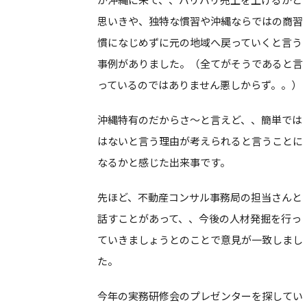
思いきや、独特な慣習や沖縄ならではの商習
慣になじめずに元の地域へ戻っていくと言う
事例がありました。（全てがそうであると言
っているのではありません悪しからず。。）
沖縄特有のだからさ～と言えど、、簡単では
はないと言う理由が考えられると言うことに
なるかと感じた出来事です。
先ほど、不動産コンサル事務局の担当さんと
話すことがあって、、今後の人材発掘を行っ
ていきましょうとのことで意見が一致しまし
た。
今年の実務研修会のプレゼンターを探してい