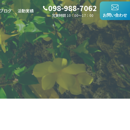
098-988-7062
ブログ
活動実績
営業時間 10：00〜17：00
お問い合わせ