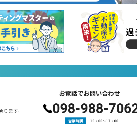
お電話でお問い合わせ
098-988-706
承ります。
営業時間
10：00〜17：00