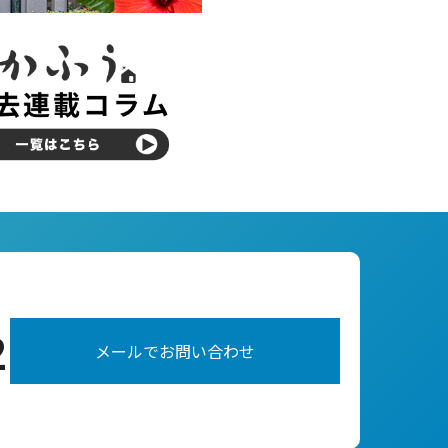
2
メールでお問い合わせ