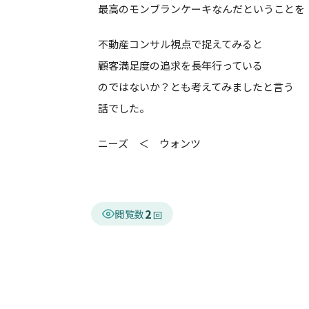
最高のモンブランケーキなんだということを
不動産コンサル視点で捉えてみると
顧客満足度の追求を長年行っている
のではないか？とも考えてみましたと言う
話でした。
ニーズ ＜ ウォンツ
2
閲覧数