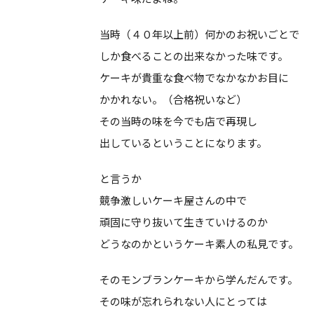
当時（４０年以上前）何かのお祝いごとで
しか食べることの出来なかった味です。
ケーキが貴重な食べ物でなかなかお目に
かかれない。（合格祝いなど）
その当時の味を今でも店で再現し
出しているということになります。
と言うか
競争激しいケーキ屋さんの中で
頑固に守り抜いて生きていけるのか
どうなのかというケーキ素人の私見です。
そのモンブランケーキから学んだんです。
その味が忘れられない人にとっては