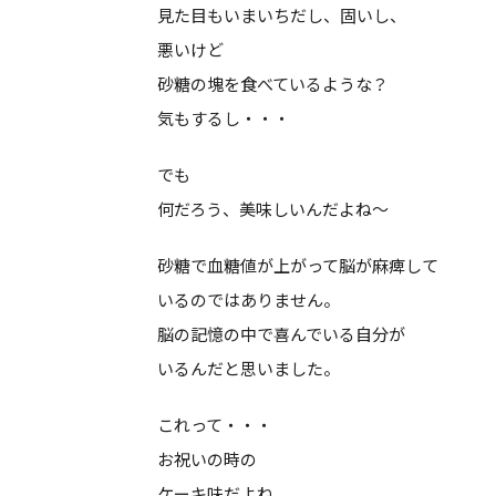
見た目もいまいちだし、固いし、
悪いけど
砂糖の塊を食べているような？
気もするし・・・
でも
何だろう、美味しいんだよね～
砂糖で血糖値が上がって脳が麻痺して
いるのではありません。
脳の記憶の中で喜んでいる自分が
いるんだと思いました。
これって・・・
お祝いの時の
ケーキ味だよね。