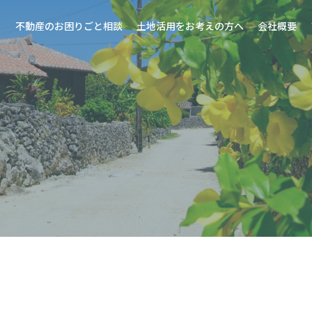
不動産のお困りごと相談
土地活用をお考えの方へ
会社概要