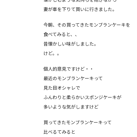
妻が車を下りて買いに行きました。
今朝、その買ってきたモンブランケーキを
食べてみると、、
昔懐かしい味がしました。
けど。。
個人的意見ですけど・・
最近のモンブランケーキって
見た目オシャレで
ふんわりと柔らかいスポンジケーキが
多いような気がしますけど
買ってきたモンブランケーキって
比べるてみると