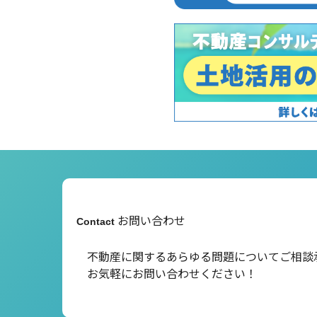
お問い合わせ
Contact
不動産に関するあらゆる問題について
ご相談
お気軽にお問い合わせください！