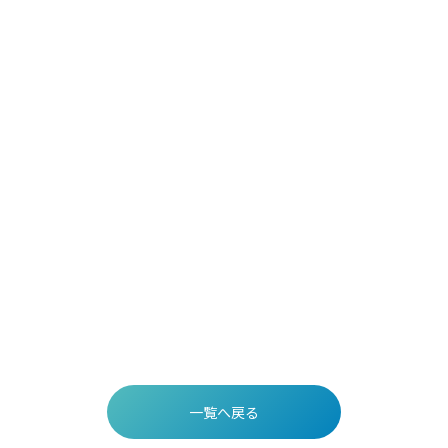
一覧へ戻る