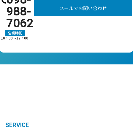
988-
メールでお問い合わせ
7062
営業時間
10：00〜17：00
SERVICE