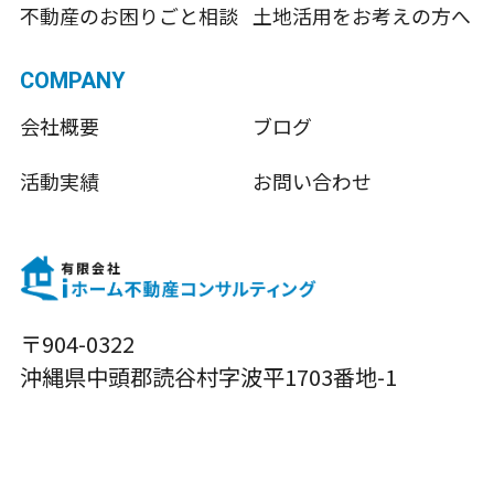
不動産のお困りごと相談
土地活用をお考えの方へ
COMPANY
会社概要
ブログ
活動実績
お問い合わせ
〒904-0322
沖縄県中頭郡読谷村字波平1703番地-1