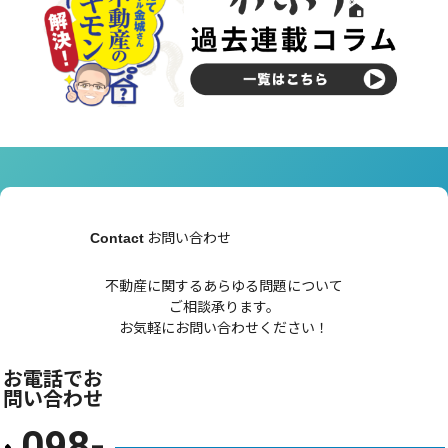
お問い合わせ
Contact
不動産に関するあらゆる問題について
ご相談承ります。
お気軽にお問い合わせください！
お電話でお
問い合わせ
098-