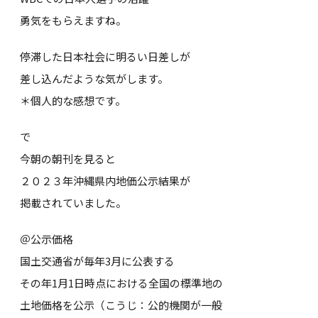
勇気をもらえますね。
停滞した日本社会に明るい日差しが
差し込んだような気がします。
＊個人的な感想です。
で
今朝の朝刊を見ると
２０２３年沖縄県内地価公示結果が
掲載されていました。
＠公示価格
国土交通省が毎年3月に公表する
その年1月1日時点における全国の標準地の
土地価格を公示（こうじ：公的機関が一般