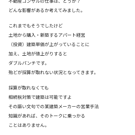
不動産コンサルの仕事は、どうか？
どんな影響があるか考えてみました。
これまでもそうでしたけど
土地から購入・新築するアパート経営
（投資）建築単価が上がっていることに
加え、土地が値上がりすると
ダブルパンチです。
殆どが採算が取れない状況となってきます。
採算が取れなくても
相続税対策で建築は可能ですよ
その謳い文句での某建築メーカーの営業手法
知識があれば、そのトークに乗っかる
ことはありません。