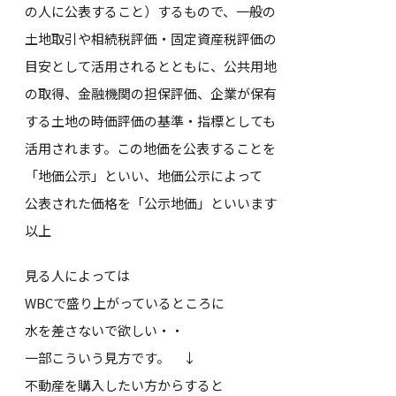
の人に公表すること）するもので、一般の
土地取引や相続税評価・固定資産税評価の
目安として活用されるとともに、公共用地
の取得、金融機関の担保評価、企業が保有
する土地の時価評価の基準・指標としても
活用されます。この地価を公表することを
「地価公示」といい、地価公示によって
公表された価格を「公示地価」といいます
以上
見る人によっては
WBCで盛り上がっているところに
水を差さないで欲しい・・
一部こういう見方です。 ↓
不動産を購入したい方からすると