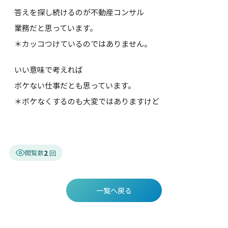
答えを探し続けるのが不動産コンサル
業務だと思っています。
＊カッコつけているのではありません。
いい意味で考えれば
ボケない仕事だとも思っています。
＊ボケなくするのも大変ではありますけど
2
閲覧数
一覧へ戻る