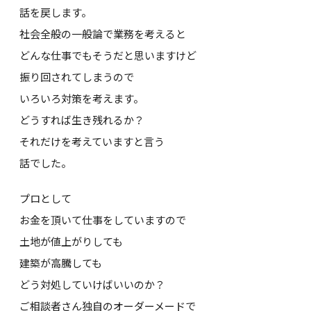
話を戻します。
社会全般の一般論で業務を考えると
どんな仕事でもそうだと思いますけど
振り回されてしまうので
いろいろ対策を考えます。
どうすれば生き残れるか？
それだけを考えていますと言う
話でした。
プロとして
お金を頂いて仕事をしていますので
土地が値上がりしても
建築が高騰しても
どう対処していけばいいのか？
ご相談者さん独自のオーダーメードで