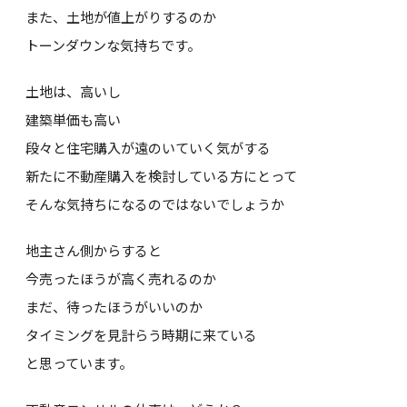
また、土地が値上がりするのか
トーンダウンな気持ちです。
土地は、高いし
建築単価も高い
段々と住宅購入が遠のいていく気がする
新たに不動産購入を検討している方にとって
そんな気持ちになるのではないでしょうか
地主さん側からすると
今売ったほうが高く売れるのか
まだ、待ったほうがいいのか
タイミングを見計らう時期に来ている
と思っています。