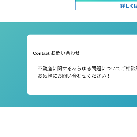
お問い合わせ
Contact
不動産に関するあらゆる問題について
ご相談
お気軽にお問い合わせください！