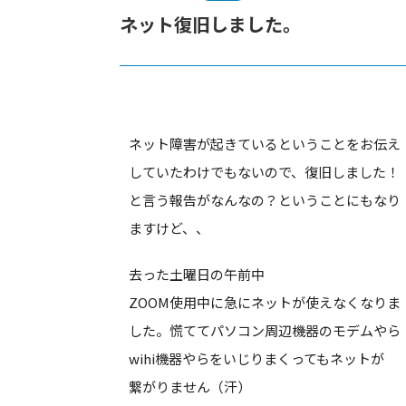
ネット復旧しました。
ネット障害が起きているということをお伝え
していたわけでもないので、復旧しました！
と言う報告がなんなの？ということにもなり
ますけど、、
去った土曜日の午前中
ZOOM使用中に急にネットが使えなくなりま
した。慌ててパソコン周辺機器のモデムやら
wihi機器やらをいじりまくってもネットが
繋がりません（汗）