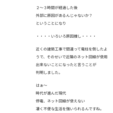
２～３時間が経過した後
外部に原因があるんじゃないか？
ということになり
・・・・いろいろ原因捜し・・・・
近くの建築工事で間違って電柱を倒したよ
うで、そのせいで近隣のネット回線が使用
出来ないことになったと言うことが
判明しました。
はぁ～
時代が進んだ現代
停電、ネット回線が使えない
凄く不便な生活を強いられるんですね。