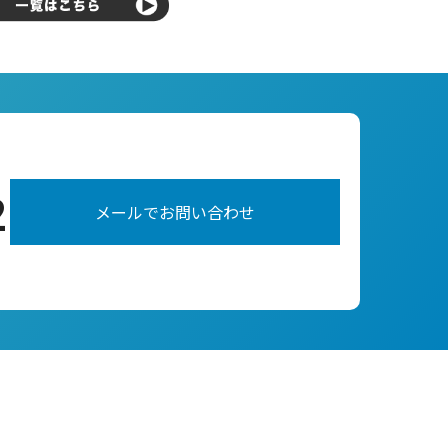
2
メールでお問い合わせ