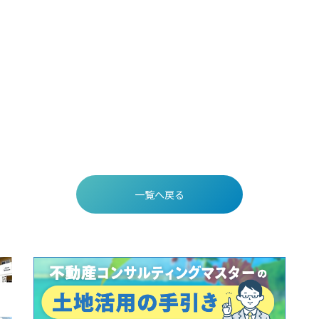
一覧へ戻る