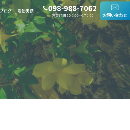
098-988-7062
ブログ
活動実績
営業時間 10：00〜17：00
お問い合わせ