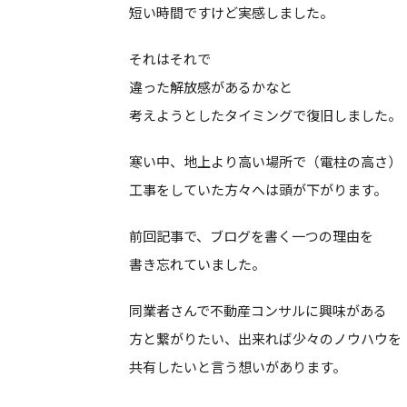
短い時間ですけど実感しました。
それはそれで
違った解放感があるかなと
考えようとしたタイミングで復旧しました。
寒い中、地上より高い場所で（電柱の高さ）
工事をしていた方々へは頭が下がります。
前回記事で、ブログを書く一つの理由を
書き忘れていました。
同業者さんで不動産コンサルに興味がある
方と繋がりたい、出来れば少々のノウハウを
共有したいと言う想いがあります。