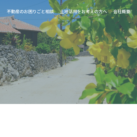
不動産のお困りごと相談
土地活用をお考えの方へ
会社概要