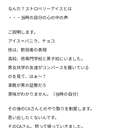
なんだ？ストロベリーアイスとは
・・・当時の自分の心の中の声
ご説明します。
アイス＝バニラ、チョコ
他は、軟弱者の表現
高校、他専門学校と男子校にいました。
男女共学の友達がコンバースを履いている
のを見て、はぁ～？
革靴が男の証拠だろ
意味がわかりません。（当時の自分）
その後のCAさんとのやり取りを割愛します。
思い出したくないんです。
そのCAさん、怒って帰っていきました。