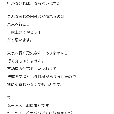
行かなければ、ならないはずだ
こんな感じの田舎者が憧れるのは
東京へ行こう！
一旗上げてやろう！
だと思います。
東京へ行く勇気なんてありませんし
行く宛もありません。
不動産の仕事をしたいわけで
接客を学ぶという目標がありましたので
別に東京じゃなくてもいんです。
で
なーふぁ（那覇市）です。
たまたま、首里城の近くに叔母さんが