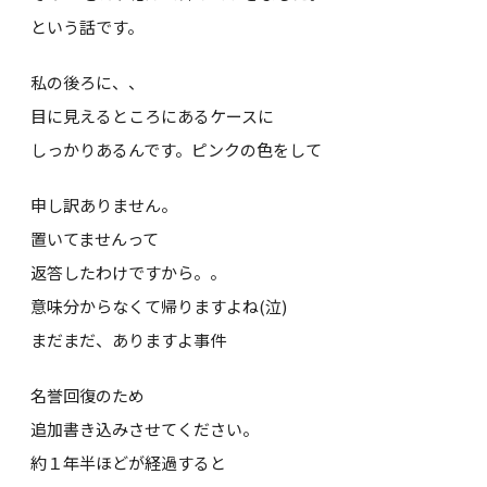
という話です。
私の後ろに、、
目に見えるところにあるケースに
しっかりあるんです。ピンクの色をして
申し訳ありません。
置いてませんって
返答したわけですから。。
意味分からなくて帰りますよね(泣)
まだまだ、ありますよ事件
名誉回復のため
追加書き込みさせてください。
約１年半ほどが経過すると