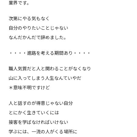
業界です。
次第にやる気もなく
自分のやりたいことじゃない
なんだかんだで辞めました。
・・・・進路を考える期間あり・・・・
職人気質だと人と関わることがなくなり
山に入ってしまう人生なんていやだ
＊意味不明ですけど
人と話すのが得意じゃない自分
とにかく生きていくには
接客を学ばなければいけない
学ぶには、一流の人がくる場所に