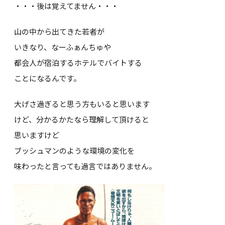
・・・後は覚えてません・・・
山の中から出てきた若者が
いきなり、なーふぁんちゅや
都会人が宿泊するホテルでバイトする
ことになるんです。
大げさ過ぎると思う方もいると思います
けど、分かるかたなら理解して頂けると
思いますけど
ブッシュマンのような環境の変化を
味わったと言っても過言ではありません。