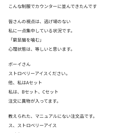
こんな制服でカウンターに並んできたんです
皆さんの視点は、逃げ場のない
私に一点集中している状況です。
「窮鼠猫を噛む」
心理状態は、等しいと思います。
ボーイさん
ストロベリーアイスください。
他、私はAセット
私は、Bセット、Cセット
注文に異物が入ってます。
教えられた、マニュアルにない注文品です。
ス、ストロベリーアイス