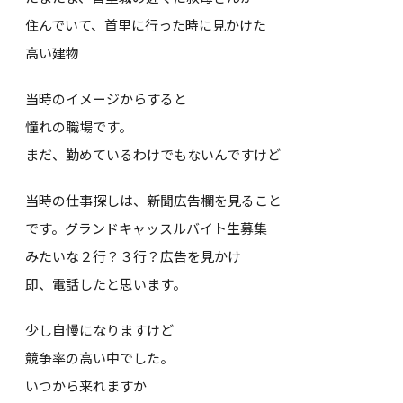
住んでいて、首里に行った時に見かけた
高い建物
当時のイメージからすると
憧れの職場です。
まだ、勤めているわけでもないんですけど
当時の仕事探しは、新聞広告欄を見ること
です。グランドキャッスルバイト生募集
みたいな２行？３行？広告を見かけ
即、電話したと思います。
少し自慢になりますけど
競争率の高い中でした。
いつから来れますか