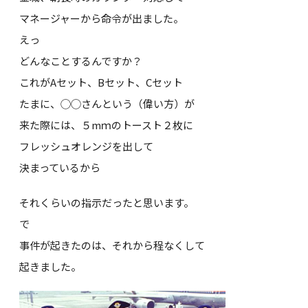
マネージャーから命令が出ました。
えっ
どんなことするんですか？
これがAセット、Bセット、Cセット
たまに、◯◯さんという（偉い方）が
来た際には、５mｍのトースト２枚に
フレッシュオレンジを出して
決まっているから
それくらいの指示だったと思います。
で
事件が起きたのは、それから程なくして
起きました。