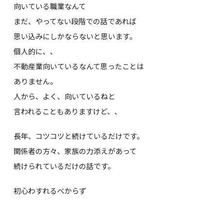
向いている職業なんて
まだ、やってない段階での話であれば
思い込みにしかならないと思います。
個人的に、、
不動産業向いているなんて思ったことは
ありません。
人から、よく、向いているねと
言われることもありますけど、、
長年、コツコツと続けているだけです。
関係者の方々、家族の力添えがあって
続けられているだけの話です。
初心わすれるべからず