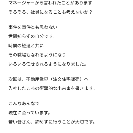
マネージャーから言われたことがあります
そろそろ、社員になることも考えないか？
事件を事件とも思わない
世間知らずの自分です。
時間の経過と共に
その職場もなれるようになり
いろいろ任せられるようになりました。
次回は、不動産業界（注文住宅販売）へ
入社したころの衝撃的な出来事を書きます。
こんなあんなで
現在に至っています。
若い皆さん、諦めずに行うことが大切です。