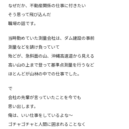
なぜだか、不動産関係の仕事に付きたい
そう思って飛び込んだ
職場の話です。
当時勤めていた測量会社は、ダム建設の事前
測量などを請け負っていて
殆どが、急斜面の山、沖縄高速道から見える
高い山の上まで登って基準点測量を行うなど
ほとんどが山林の中での仕事でした。
で
会社の先輩が言っていたことを今でも
思い出します。
俺は、いい仕事をしているよな～
ゴチャゴチャと人間に囲まれることなく