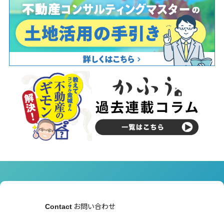
お問い合わせ
Contact