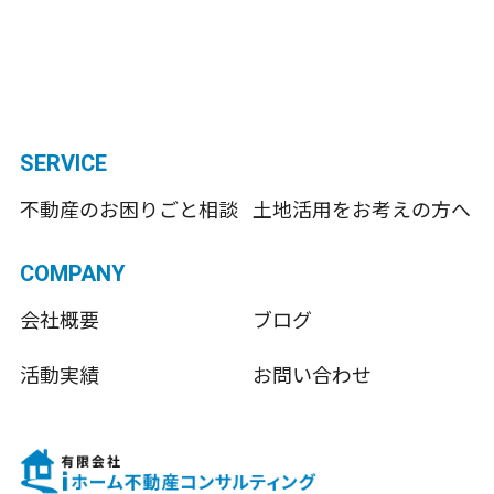
SERVICE
不動産のお困りごと相談
土地活用をお考えの方へ
COMPANY
会社概要
ブログ
活動実績
お問い合わせ