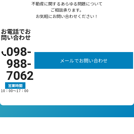
不動産に関するあらゆる問題について
ご相談承ります。
お気軽にお問い合わせください！
お電話でお
問い合わせ
098-
988-
メールでお問い合わせ
7062
営業時間
10：00〜17：00