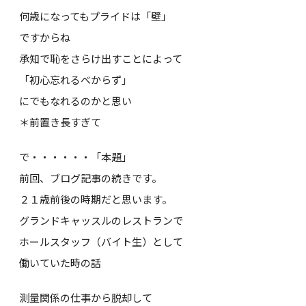
何歳になってもプライドは「壁」
ですからね
承知で恥をさらけ出すことによって
「初心忘れるべからず」
にでもなれるのかと思い
＊前置き長すぎて
で・・・・・・「本題」
前回、ブログ記事の続きです。
２１歳前後の時期だと思います。
グランドキャッスルのレストランで
ホールスタッフ（バイト生）として
働いていた時の話
測量関係の仕事から脱却して