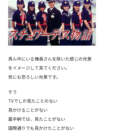
真ん中にいる機長さんを除いた感じの光景
をイメージして見てください。
世にも恐ろしい光景です。
そう
TVでしか見たことのない
見かけることがない
嘉手納では、見たことがない
国際通りでも見かけたことがない