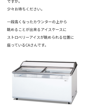
ですか。
少々お待ちください。
一段高くなったカウンターの上から
眺めることが出来るアイスケースに
ストロベリーアイスが眺められる位置に
座っているCAさんです。