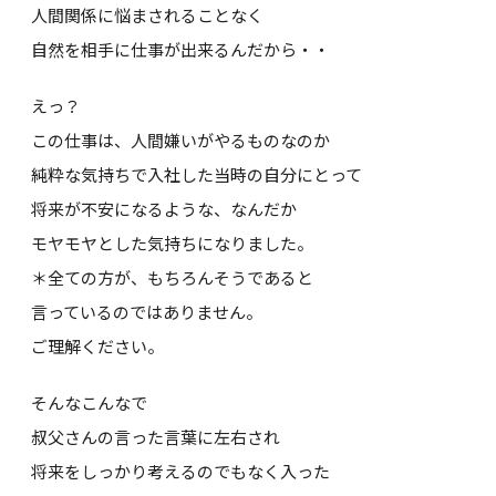
人間関係に悩まされることなく
自然を相手に仕事が出来るんだから・・
えっ？
この仕事は、人間嫌いがやるものなのか
純粋な気持ちで入社した当時の自分にとって
将来が不安になるような、なんだか
モヤモヤとした気持ちになりました。
＊全ての方が、もちろんそうであると
言っているのではありません。
ご理解ください。
そんなこんなで
叔父さんの言った言葉に左右され
将来をしっかり考えるのでもなく入った