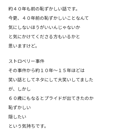
約４０年も前の恥ずかしい話です。
今更、４０年前の恥ずかしいことなんて
気にしないほうがいいんじゃないか
と気にかけてくださる方もいるかと
思いますけど。
ストロベリー事件
その事件から約１０年～１５年ほどは
笑い話としてネタにして大笑いしてました
が、しかし
６０歳にもなるとプライドが出てきたのか
恥ずかしい
隠したい
という気持ちです。