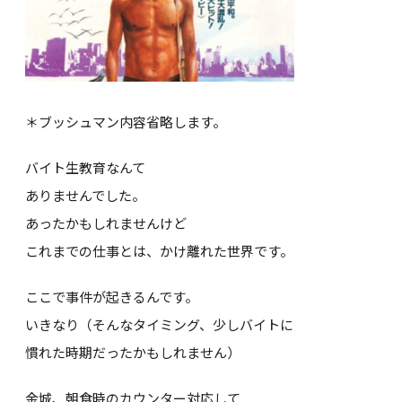
＊ブッシュマン内容省略します。
バイト生教育なんて
ありませんでした。
あったかもしれませんけど
これまでの仕事とは、かけ離れた世界です。
ここで事件が起きるんです。
いきなり（そんなタイミング、少しバイトに
慣れた時期だったかもしれません）
金城、朝食時のカウンター対応して