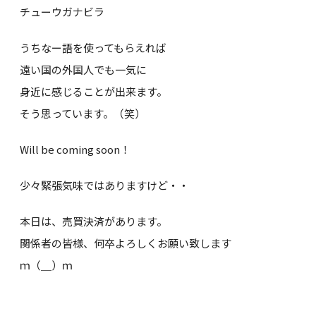
チューウガナビラ
うちなー語を使ってもらえれば
遠い国の外国人でも一気に
身近に感じることが出来ます。
そう思っています。（笑）
Will be coming soon！
少々緊張気味ではありますけど・・
本日は、売買決済があります。
関係者の皆様、何卒よろしくお願い致します
ｍ（＿）ｍ