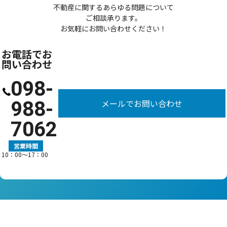
不動産に関するあらゆる問題について
ご相談承ります。
お気軽にお問い合わせください！
お電話でお
問い合わせ
098-
988-
メールでお問い合わせ
7062
営業時間
10：00〜17：00