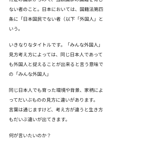
ない者のこと。日本においては、国籍法第四
条に「日本国民でない者（以下「外国人」と
いう。
いきなりなタイトルです。「みんな外国人」
見方考え方によっては、同じ日本人であって
も外国人と捉えることが出来ると言う意味で
の「みんな外国人」
同じ日本人でも育った環境や背景、家柄によ
ってだいぶものの見方に違いがあります。
言葉は通じますけど、考え方が違うと生き方
もだいぶ違いが出てきます。
何が言いたいのか？