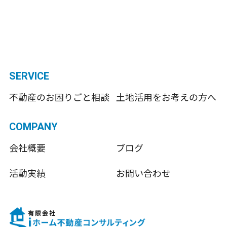
SERVICE
不動産のお困りごと相談
土地活用をお考えの方へ
COMPANY
会社概要
ブログ
活動実績
お問い合わせ