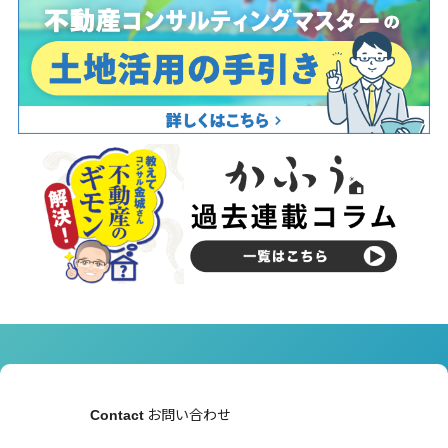
お問い合わせ
Contact