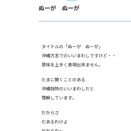
ぬーが ぬーが
タイトルの「ぬーが ぬーが」
沖縄方言でのいいまわしですけど・・
意味を上手く表現出来ません。
たまに聞くことのある
沖縄独特のいいまわしだと
理解しています。
だからさ
だあるわけよ
だからね～