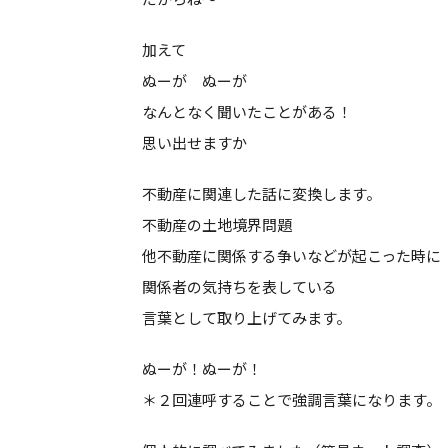
加えて
ぬーが ぬーが
なんとなく聞いたことがある！
思い出せますか
不動産に関連した話に変換します。
不動産の土地境界問題
他不動産に関係する争いなどが起こった時に
関係者の気持ちを表している
言葉として取り上げてみます。
ぬーが！ぬーが！
＊２回連呼することで強調言葉になります。