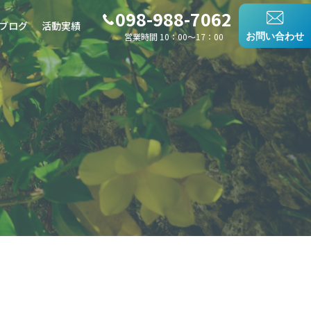
098-988-7062
ブログ
活動実績
営業時間 10：00〜17：00
お問い合わせ