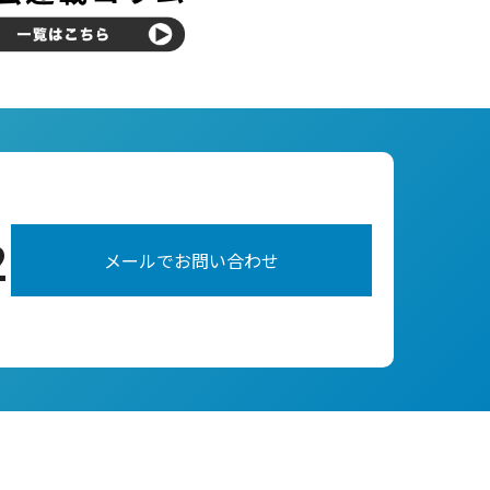
2
メールでお問い合わせ