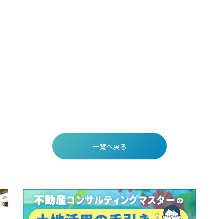
一覧へ戻る