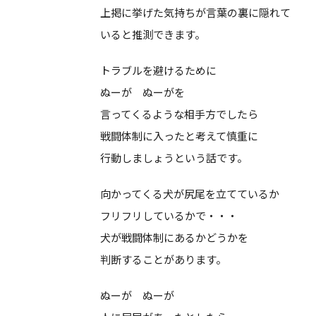
上掲に挙げた気持ちが言葉の裏に隠れて
いると推測できます。
トラブルを避けるために
ぬーが ぬーがを
言ってくるような相手方でしたら
戦闘体制に入ったと考えて慎重に
行動しましょうという話です。
向かってくる犬が尻尾を立てているか
フリフリしているかで・・・
犬が戦闘体制にあるかどうかを
判断することがあります。
ぬーが ぬーが