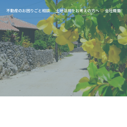
不動産のお困りごと相談
土地活用をお考えの方へ
会社概要