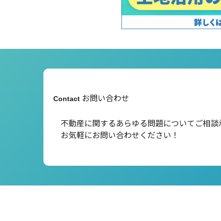
お問い合わせ
Contact
不動産に関するあらゆる問題について
ご相談
お気軽にお問い合わせください！