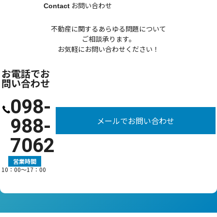
お問い合わせ
Contact
不動産に関するあらゆる問題について
ご相談承ります。
お気軽にお問い合わせください！
お電話でお
問い合わせ
098-
988-
メールでお問い合わせ
7062
営業時間
10：00〜17：00