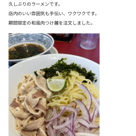
久しぶりのラーメンです。
店内のいい雰囲気も手伝い、ワクワクです。
期間限定の和風肉つけ麺を注文しました。