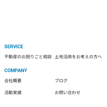
SERVICE
不動産のお困りごと相談
土地活用をお考えの方へ
COMPANY
会社概要
ブログ
活動実績
お問い合わせ