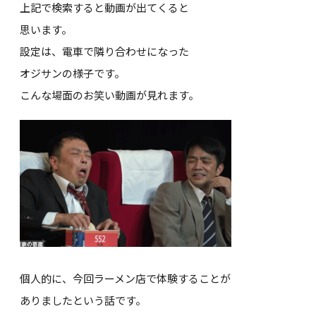
上記で検索すると動画が出てくると
思います。
設定は、電車で隣り合わせになった
オジサンの様子です。
こんな場面のお笑い動画が見れます。
個人的に、今回ラーメン店で体験することが
ありましたという話です。