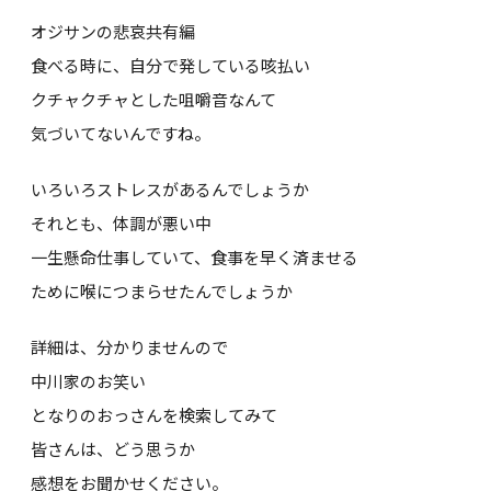
オジサンの悲哀共有編
食べる時に、自分で発している咳払い
クチャクチャとした咀嚼音なんて
気づいてないんですね。
いろいろストレスがあるんでしょうか
それとも、体調が悪い中
一生懸命仕事していて、食事を早く済ませる
ために喉につまらせたんでしょうか
詳細は、分かりませんので
中川家のお笑い
となりのおっさんを検索してみて
皆さんは、どう思うか
感想をお聞かせください。