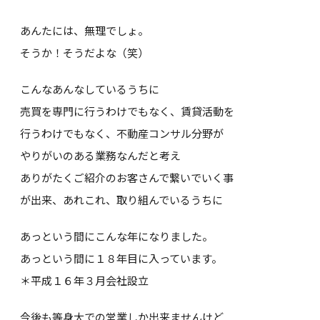
あんたには、無理でしょ。
そうか！そうだよな（笑）
こんなあんなしているうちに
売買を専門に行うわけでもなく、賃貸活動を
行うわけでもなく、不動産コンサル分野が
やりがいのある業務なんだと考え
ありがたくご紹介のお客さんで繋いでいく事
が出来、あれこれ、取り組んでいるうちに
あっという間にこんな年になりました。
あっという間に１８年目に入っています。
＊平成１６年３月会社設立
今後も等身大での営業しか出来ませんけど