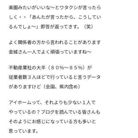
楽園みたいがいいな～とワタクシが言ったら
しく・・「あんたが言ったから、こうしてい
るんでしょ～」即答が返ってきす。（笑）
よく関係者の方から言われることがあります
金城さん一人でよく頑張っていますね～
不動産業社の大半（８０％～８５％）が
従業者数３人ほどで行っていると言うデータ
がありますけど（全国、県内含め）
アイホームって、それよりも少ない１人で
やっているの？ブログを読んでいる皆さんも
そのようにお感じになっている方も多いと
思っています。