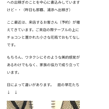
への出稼ぎのことを中心に書込みしています
けど・・（昨日も那覇、浦添へ出稼ぎ）
ここ最近は、来店するお客さん（予約）が増
えてきています。ご来店の際テーブルの上に
チョコンと置かれた小さな花瓶でおもてなし
です。
もちろん、ワタクシにそのような美的感覚が
あるわけでもなく、家族の協力で成り立って
います。
日によって違いがあります。 庭の草花たち
↓ ↓