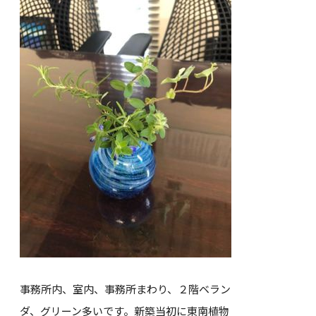
事務所内、室内、事務所まわり、２階ベラン
ダ、グリーン多いです。新築当初に東南植物