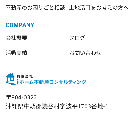
不動産のお困りごと相談
土地活用をお考えの方へ
COMPANY
会社概要
ブログ
活動実績
お問い合わせ
〒904-0322
沖縄県中頭郡読谷村字波平1703番地-1