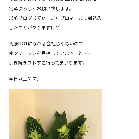
何卒よろしくお願い致します。
以前ブログ（てぃーだ）プロィールに書込み
したことがありますけど
到底NO1になれる会社じゃないので
オンリーワンを目指しています。と・・
引き続きブレずに行ってまいります。
本日以上です。