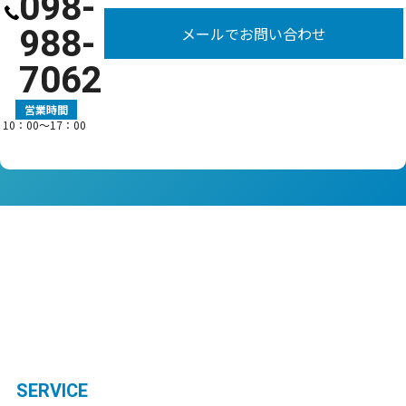
098-
988-
メールでお問い合わせ
7062
営業時間
10：00〜17：00
SERVICE