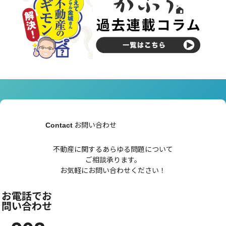
お問い合わせ
Contact
不動産に関するあらゆる問題について
ご相談承ります。
お気軽にお問い合わせください！
お電話でお
問い合わせ