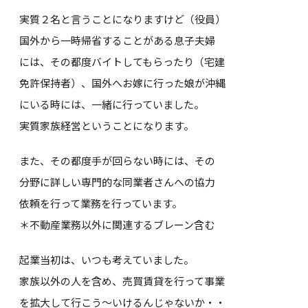
実質２名と言うことになりますけど（役員）
国外から一時帰省することがある息子夫婦
には、その都度バイトしてもらったり（宅建
免許保持者）、国外へお嫁に行った娘が沖縄
にいる時には、一緒に行っていました。
実質家族経営ということになります。
また、その都度手が回らない時には、その
分野に詳しい専門的な同業者さんへの協力
依頼を行って業務を行っています。
＊不動産業務以外に関連するブレーン含む
起業当初は、いつも考えていました。
家族以外の人を含め、売買賃貸を行って事業
を拡大して行こう～いけるんじゃないか・・