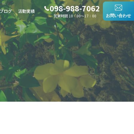
098-988-7062
ブログ
活動実績
営業時間 10：00〜17：00
お問い合わせ