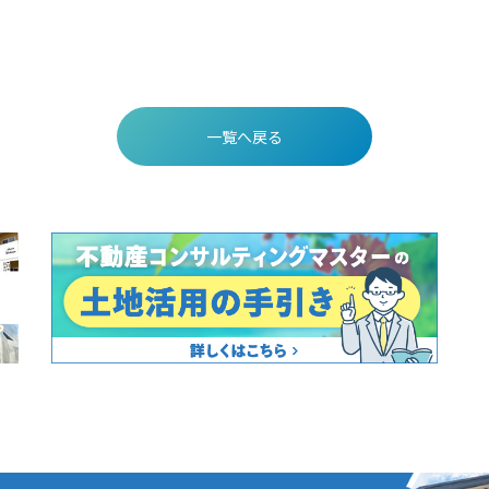
一覧へ戻る