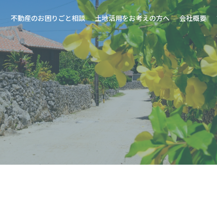
不動産のお困りごと相談
土地活用をお考えの方へ
会社概要