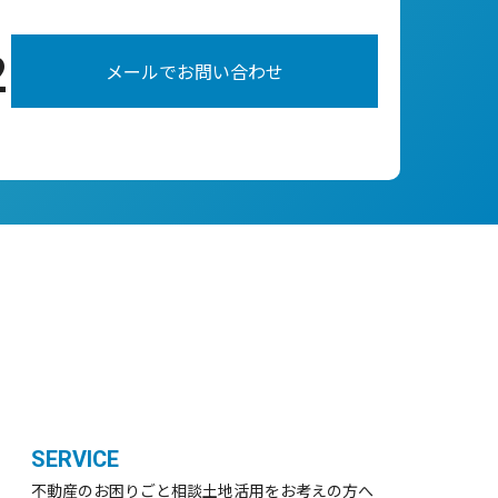
2
メールでお問い合わせ
SERVICE
不動産のお困りごと相談
土地活用をお考えの方へ