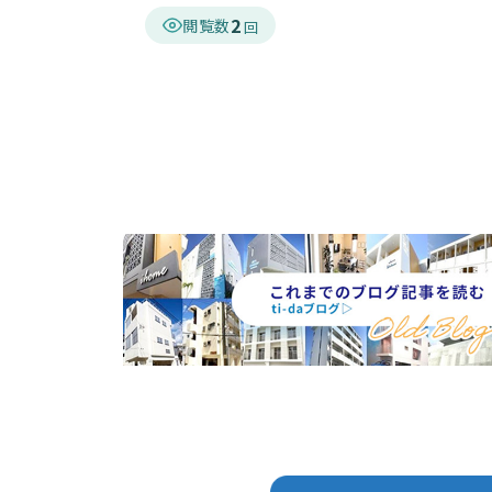
2
閲覧数