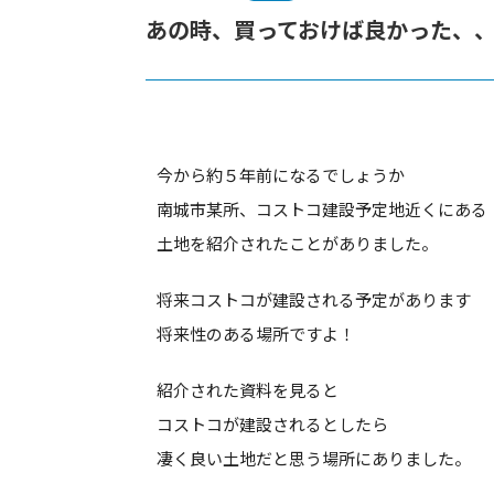
あの時、買っておけば良かった、
今から約５年前になるでしょうか
南城市某所、コストコ建設予定地近くにある
土地を紹介されたことがありました。
将来コストコが建設される予定があります
将来性のある場所ですよ！
紹介された資料を見ると
コストコが建設されるとしたら
凄く良い土地だと思う場所にありました。