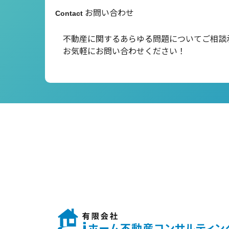
お問い合わせ
Contact
不動産に関するあらゆる問題について
ご相談
お気軽にお問い合わせください！