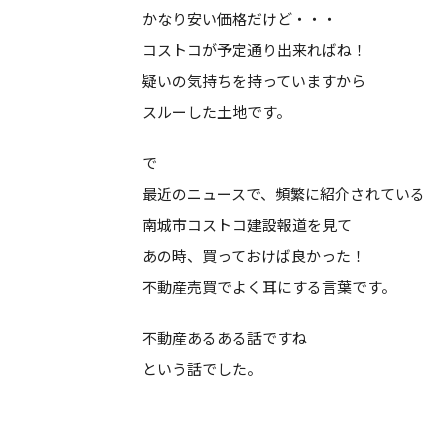
かなり安い価格だけど・・・
コストコが予定通り出来ればね！
疑いの気持ちを持っていますから
スルーした土地です。
で
最近のニュースで、頻繁に紹介されている
南城市コストコ建設報道を見て
あの時、買っておけば良かった！
不動産売買でよく耳にする言葉です。
不動産あるある話ですね
という話でした。